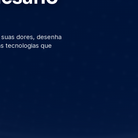
ca suas dores, desenha
s tecnologias que